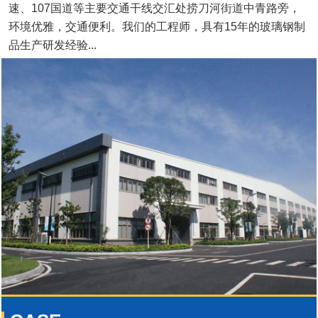
速、107国道等主要交通干线交汇处捞刀河街道中青路旁，
环境优雅，交通便利。我们的工程师，具有15年的玻璃钢制
品生产研发经验...