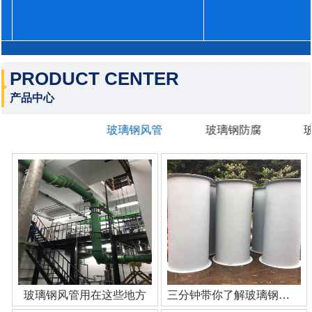
PRODUCT CENTER
产品中心
玻璃钢风管
玻璃钢防腐
玻璃钢风管用在这些地方
三分钟带你了解玻璃钢管道