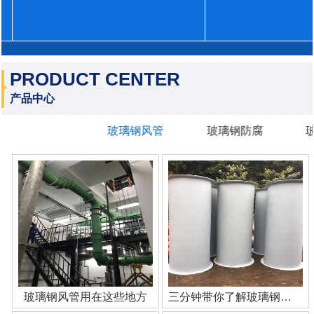
PRODUCT CENTER
产品中心
玻璃钢风管
玻璃钢防腐
玻璃钢风管用在这些地方
三分钟带你了解玻璃钢管道