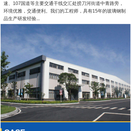
速、107国道等主要交通干线交汇处捞刀河街道中青路旁，
环境优雅，交通便利。我们的工程师，具有15年的玻璃钢制
品生产研发经验...