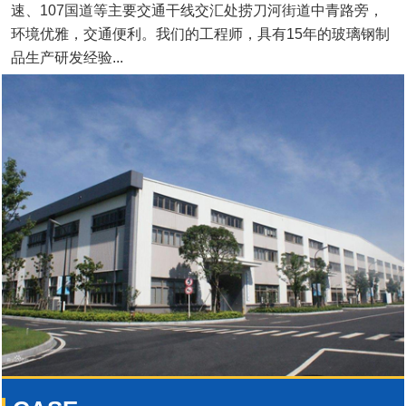
速、107国道等主要交通干线交汇处捞刀河街道中青路旁，
环境优雅，交通便利。我们的工程师，具有15年的玻璃钢制
品生产研发经验...