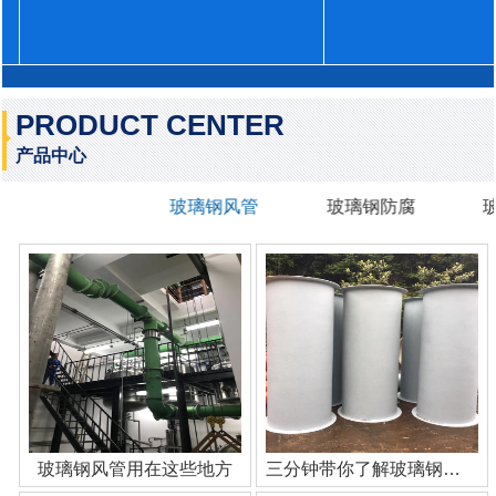
PRODUCT CENTER
产品中心
玻璃钢风管
玻璃钢防腐
玻璃钢风管用在这些地方
三分钟带你了解玻璃钢管道