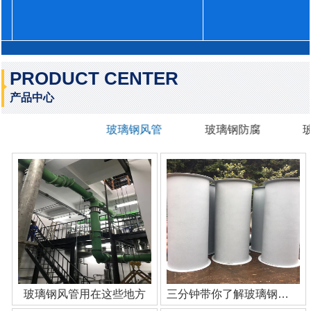
PRODUCT CENTER
产品中心
玻璃钢风管
玻璃钢防腐
玻璃钢风管用在这些地方
三分钟带你了解玻璃钢管道