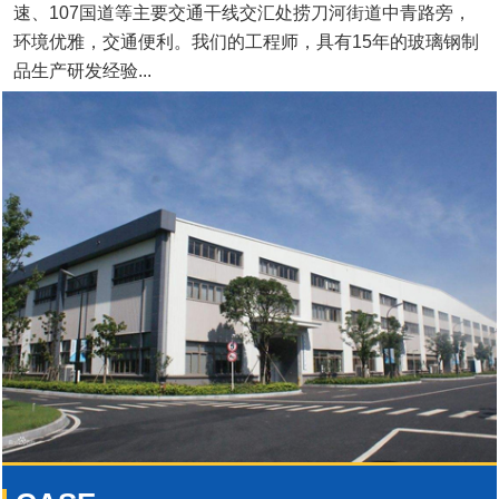
速、107国道等主要交通干线交汇处捞刀河街道中青路旁，
环境优雅，交通便利。我们的工程师，具有15年的玻璃钢制
品生产研发经验...