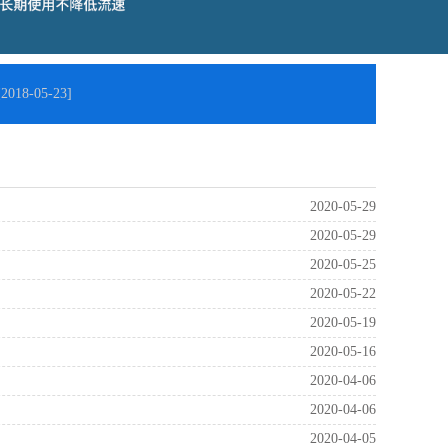
018-05-23]
2020-05-29
2020-05-29
2020-05-25
2020-05-22
2020-05-19
2020-05-16
2020-04-06
2020-04-06
2020-04-05