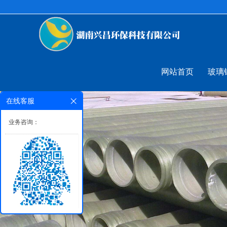
网站首页
玻璃
在线客服
业务咨询：