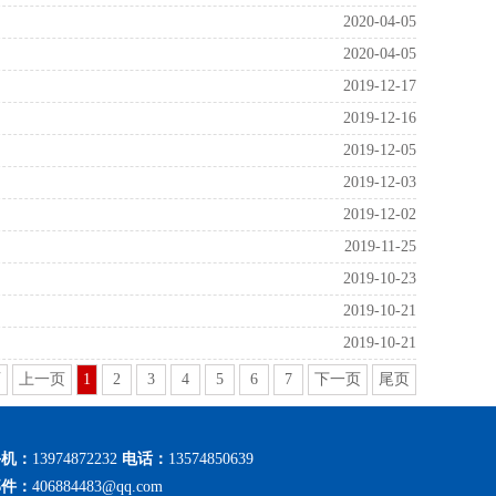
2020-04-05
2020-04-05
2019-12-17
2019-12-16
2019-12-05
2019-12-03
2019-12-02
2019-11-25
2019-10-23
2019-10-21
2019-10-21
页
上一页
1
2
3
4
5
6
7
下一页
尾页
手机：
13974872232
电话：
13574850639
邮件：
406884483@qq.com