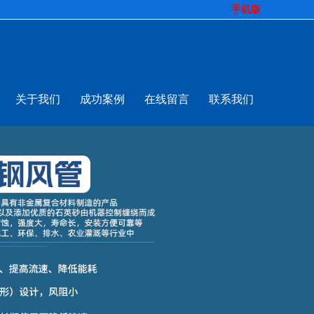
生意拍档
http://www.pospd.com
手机版
关于我们
成功案例
在线留言
联系我们