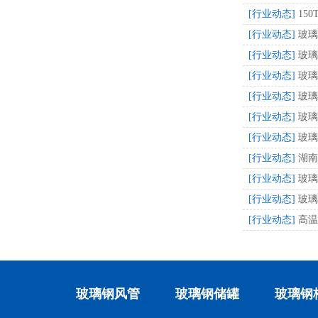
[行业动态]
15
[行业动态]
玻璃
[行业动态]
玻璃
[行业动态]
玻璃
[行业动态]
玻璃
[行业动态]
玻璃
[行业动态]
玻璃
[行业动态]
湖南
[行业动态]
玻璃
[行业动态]
玻璃
[行业动态]
高温
玻璃钢风管
玻璃钢储罐
玻璃钢