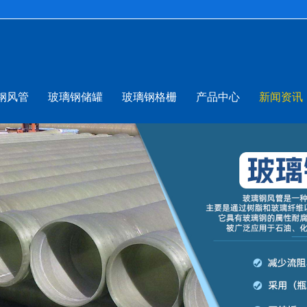
钢风管
玻璃钢储罐
玻璃钢格栅
产品中心
新闻资讯