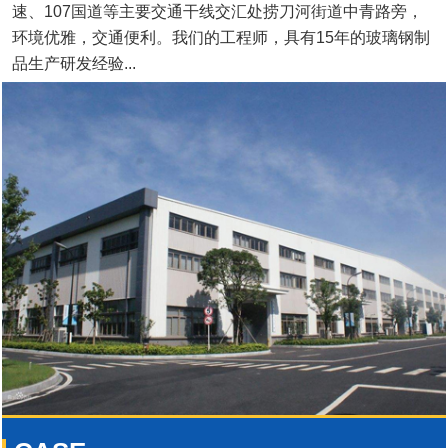
速、107国道等主要交通干线交汇处捞刀河街道中青路旁，
环境优雅，交通便利。我们的工程师，具有15年的玻璃钢制
品生产研发经验...