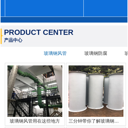
PRODUCT CENTER
产品中心
玻璃钢风管
玻璃钢防腐
玻璃钢风管用在这些地方
三分钟带你了解玻璃钢管道