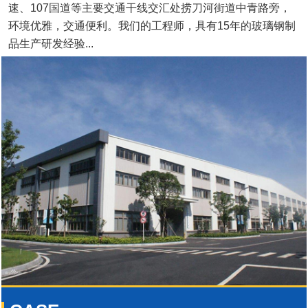
速、107国道等主要交通干线交汇处捞刀河街道中青路旁，
环境优雅，交通便利。我们的工程师，具有15年的玻璃钢制
品生产研发经验...