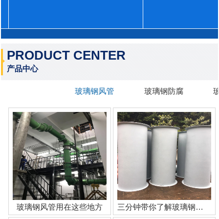
PRODUCT CENTER
产品中心
玻璃钢风管
玻璃钢防腐
玻璃钢风管用在这些地方
三分钟带你了解玻璃钢管道