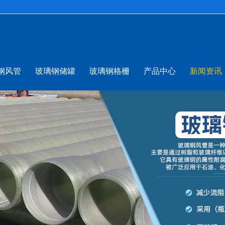
钢风管
玻璃钢储罐
玻璃钢格栅
产品中心
新闻资讯