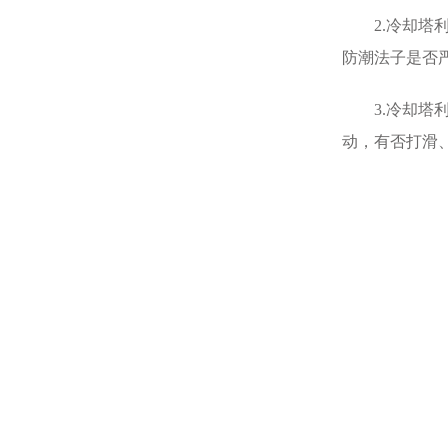
2.冷却塔利
防潮法子是否
3.冷却塔利
动，有否打滑