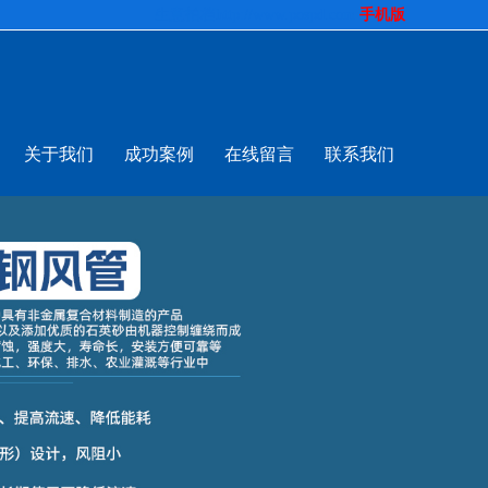
生意拍档
http://www.pospd.com
手机版
关于我们
成功案例
在线留言
联系我们