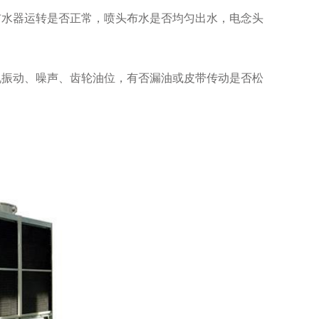
水器运转是否正常，喷头布水是否均匀出水，电念头
振动、噪声、齿轮油位，有否漏油或皮带传动是否松