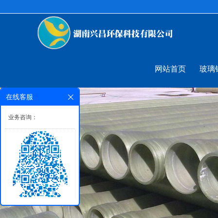
网站首页
玻璃
在线客服
业务咨询：