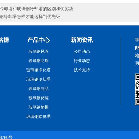
冷却塔和玻璃钢冷却塔的区别和优劣势
钢冷却塔怎样才能选择到优先级
格栅
产品中心
新闻资讯
玻璃钢风管
公司动态
玻璃钢防腐
行业动态
玻璃钢净化塔
技术支持
玻璃钢冷却塔
玻璃钢制品
玻璃钢储罐
玻璃钢格栅
玻璃钢除臭塔
8760号