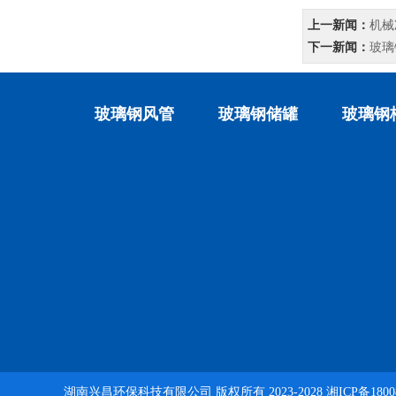
上一新闻：
机械
下一新闻：
玻璃
玻璃钢风管
玻璃钢储罐
玻璃钢
湖南兴昌环保科技有限公司
版权所有 2023-2028
湘ICP备1800