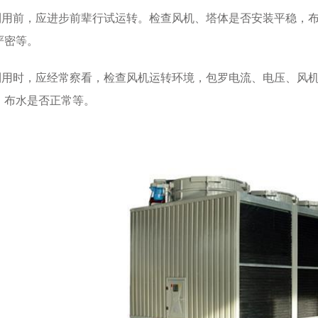
用前，应进步前辈行试运转。检查风机、塔体是否安装平稳，布
严密等。
用时，应经常察看，检查风机运转环境，包罗电流、电压、风机
、布水是否正常等。