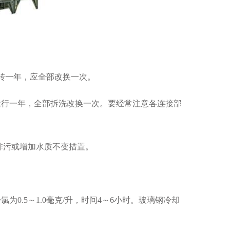
转一年，应全部改换一次。
行一年，全部拆洗改换一次。要经常注意各连接部
排污或增加水质不变措置。
.5～1.0毫克/升，时间4～6小时。玻璃钢冷却