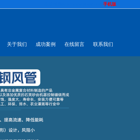
生意拍档
http://www.pospd.com
手机版
关于我们
成功案例
在线留言
联系我们