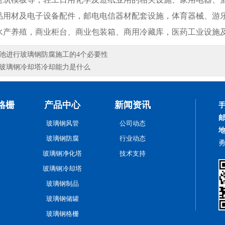
品用材及电子设备配件，邮电电信器材配套设施，体育器械、游
水产养殖，商业柜台、商业包装箱、商用冷藏库，医药工业设施
池进行玻璃钢防腐施工的4个必要性
玻璃钢冷却塔冷却能力是什么
格栅
产品中心
新闻资讯
玻璃钢风管
公司动态
玻璃钢防腐
行业动态
玻璃钢净化塔
技术支持
玻璃钢冷却塔
玻璃钢制品
玻璃钢储罐
玻璃钢格栅