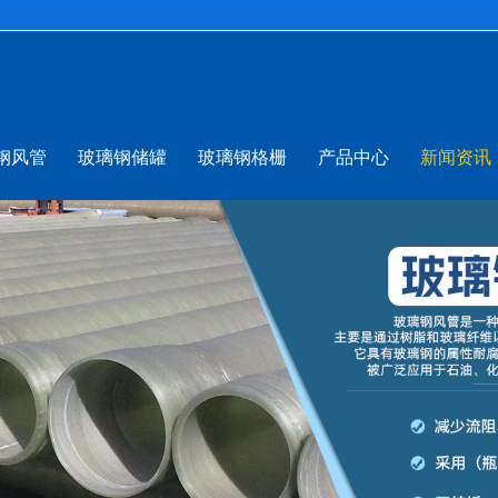
钢风管
玻璃钢储罐
玻璃钢格栅
产品中心
新闻资讯