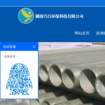
网站首页
玻璃
在线客服
业务咨询：