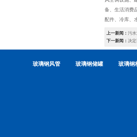
备、生活消费
配件、冷库、
上一新闻：
污水
下一新闻：
决定
玻璃钢风管
玻璃钢储罐
玻璃钢