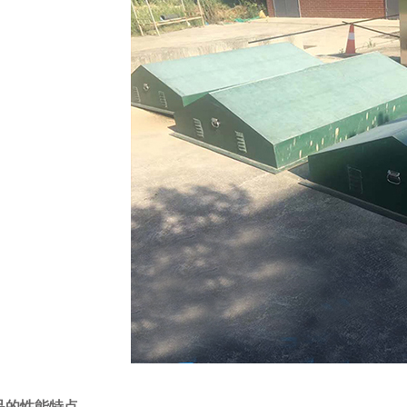
品的性能特点