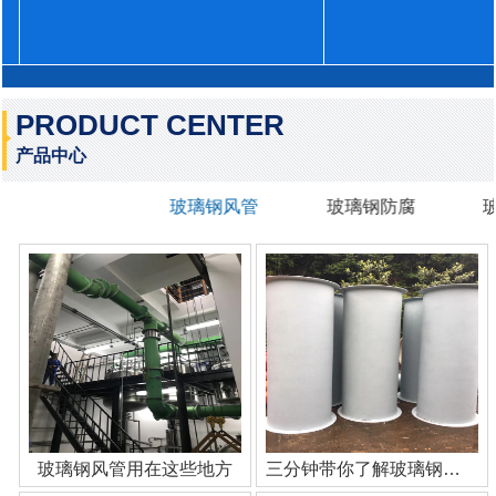
PRODUCT CENTER
产品中心
玻璃钢风管
玻璃钢防腐
玻璃钢风管用在这些地方
三分钟带你了解玻璃钢管道