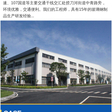
速、107国道等主要交通干线交汇处捞刀河街道中青路旁，
环境优雅，交通便利。我们的工程师，具有15年的玻璃钢制
品生产研发经验...