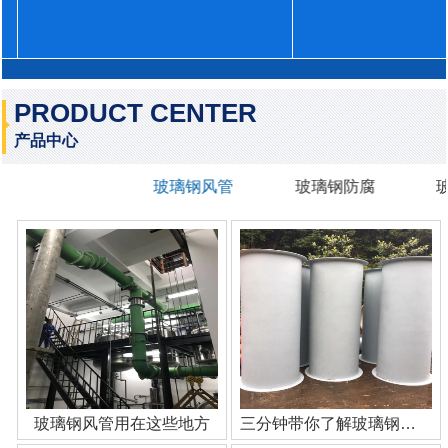
PRODUCT CENTER
产品中心
玻璃钢风管
玻璃钢防腐
玻璃钢风管用在这些地方
三分钟带你了解玻璃钢管道