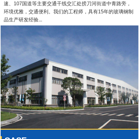
速、107国道等主要交通干线交汇处捞刀河街道中青路旁，
环境优雅，交通便利。我们的工程师，具有15年的玻璃钢制
品生产研发经验...