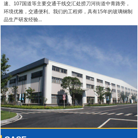
速、107国道等主要交通干线交汇处捞刀河街道中青路旁，
环境优雅，交通便利。我们的工程师，具有15年的玻璃钢制
品生产研发经验...