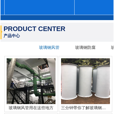
PRODUCT CENTER
产品中心
玻璃钢风管
玻璃钢防腐
玻璃钢风管用在这些地方
三分钟带你了解玻璃钢管道