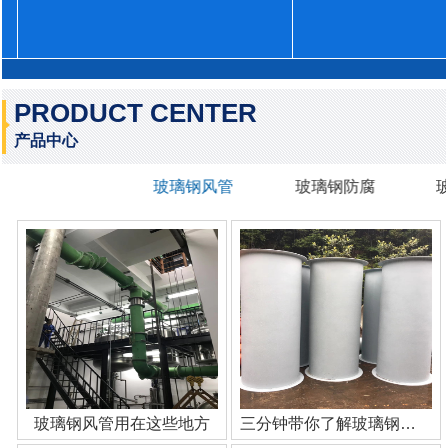
PRODUCT CENTER
产品中心
玻璃钢风管
玻璃钢防腐
玻璃钢风管用在这些地方
三分钟带你了解玻璃钢管道