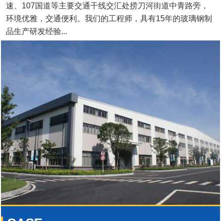
速、107国道等主要交通干线交汇处捞刀河街道中青路旁，
环境优雅，交通便利。我们的工程师，具有15年的玻璃钢制
品生产研发经验...