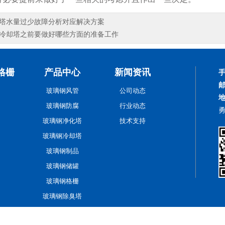
塔水量过少故障分析对应解决方案
冷却塔之前要做好哪些方面的准备工作
格栅
产品中心
新闻资讯
玻璃钢风管
公司动态
玻璃钢防腐
行业动态
玻璃钢净化塔
技术支持
玻璃钢冷却塔
玻璃钢制品
玻璃钢储罐
玻璃钢格栅
玻璃钢除臭塔