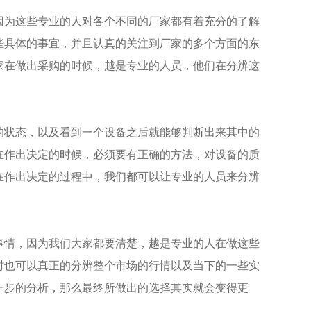
为这些专业的人对各个不同的厂家都有着充分的了解
些具体的事宜，并且认真的关注到厂家的多个方面的东
家在做出采购的时候，越是专业的人员，他们在分辨这
状态，以及看到一个设备之后就能够判断出来其中的
在作出决定的时候，必须要有正确的方法，对设备的质
在作出决定的过程中，我们都可以让专业的人员来分辨
情，因为我们大家都要清楚，越是专业的人在做这些
时也可以真正的分辨整个市场的行情以及当下的一些实
一步的分析，那么最终所做出的选择其实就会变得更