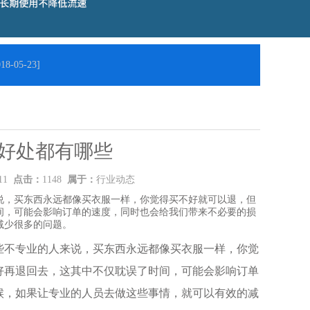
8-05-23]
好处都有哪些
:11
点击：
1148
属于：
行业动态
说，买东西永远都像买衣服一样，你觉得买不好就可以退，但
间，可能会影响订单的速度，同时也会给我们带来不必要的损
减少很多的问题。
些不专业的人来说，买东西永远都像买衣服一样，你觉
好再退回去，这其中不仅耽误了时间，可能会影响订单
候，如果让专业的人员去做这些事情，就可以有效的减