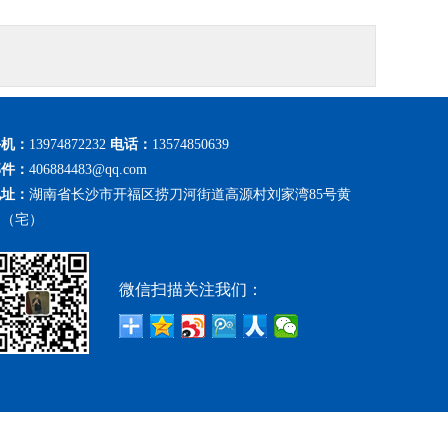
手机：
13974872232
电话：
13574850639
邮件：
406884483@qq.com
地址：
湖南省长沙市开福区捞刀河街道高源村刘家湾85号黄
勇（宅）
微信扫描关注我们：