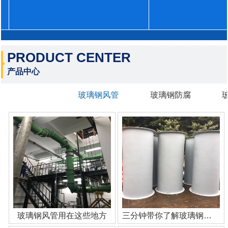
PRODUCT CENTER
产品中心
玻璃钢风管
玻璃钢防腐
玻璃钢风管用在这些地方
三分钟带你了解玻璃钢管道