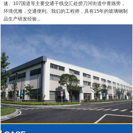
速、107国道等主要交通干线交汇处捞刀河街道中青路旁，
环境优雅，交通便利。我们的工程师，具有15年的玻璃钢制
品生产研发经验...