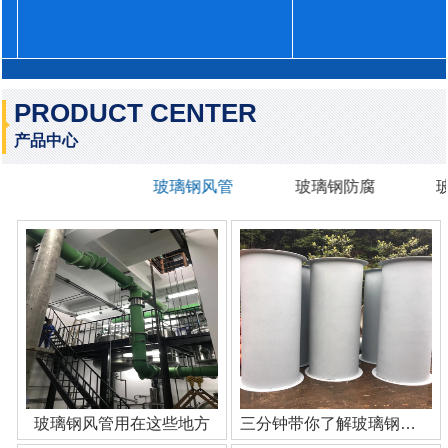
PRODUCT CENTER
产品中心
玻璃钢风管
玻璃钢防腐
玻璃钢风管用在这些地方
三分钟带你了解玻璃钢管道