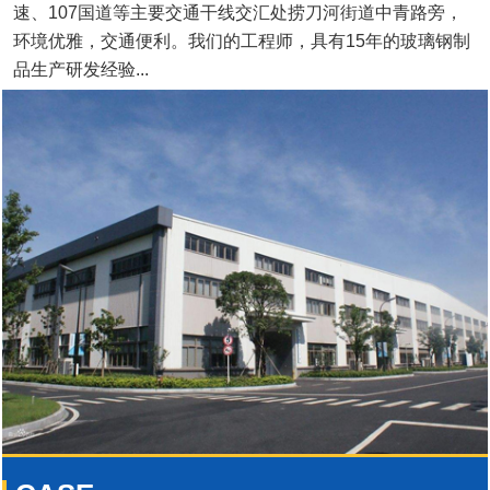
速、107国道等主要交通干线交汇处捞刀河街道中青路旁，
环境优雅，交通便利。我们的工程师，具有15年的玻璃钢制
品生产研发经验...