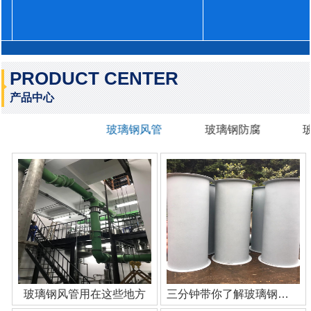
PRODUCT CENTER
产品中心
玻璃钢风管
玻璃钢防腐
玻璃钢风管用在这些地方
三分钟带你了解玻璃钢管道