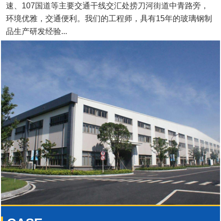
速、107国道等主要交通干线交汇处捞刀河街道中青路旁，
环境优雅，交通便利。我们的工程师，具有15年的玻璃钢制
品生产研发经验...