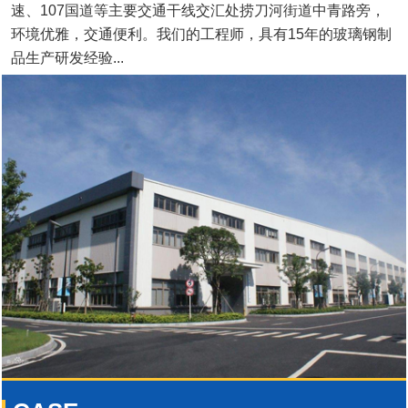
速、107国道等主要交通干线交汇处捞刀河街道中青路旁，
环境优雅，交通便利。我们的工程师，具有15年的玻璃钢制
品生产研发经验...