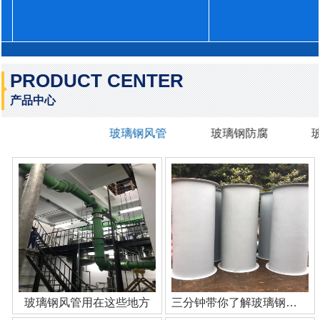
PRODUCT CENTER
产品中心
玻璃钢风管
玻璃钢防腐
玻璃钢风管用在这些地方
三分钟带你了解玻璃钢管道