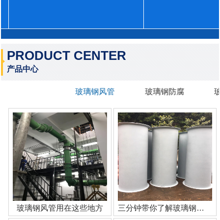
PRODUCT CENTER
产品中心
玻璃钢风管
玻璃钢防腐
玻璃钢风管用在这些地方
三分钟带你了解玻璃钢管道