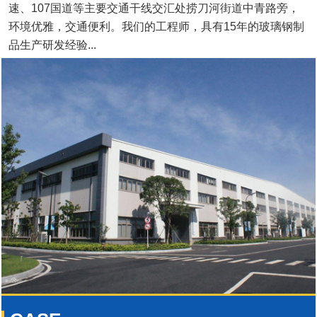
速、107国道等主要交通干线交汇处捞刀河街道中青路旁，
环境优雅，交通便利。我们的工程师，具有15年的玻璃钢制
品生产研发经验...