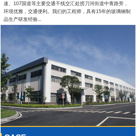
速、107国道等主要交通干线交汇处捞刀河街道中青路旁，
环境优雅，交通便利。我们的工程师，具有15年的玻璃钢制
品生产研发经验...