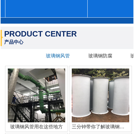
PRODUCT CENTER
产品中心
玻璃钢风管
玻璃钢防腐
玻璃钢风管用在这些地方
三分钟带你了解玻璃钢管道