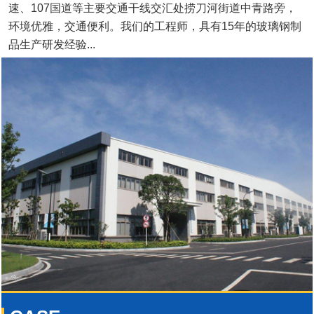
速、107国道等主要交通干线交汇处捞刀河街道中青路旁，
环境优雅，交通便利。我们的工程师，具有15年的玻璃钢制
品生产研发经验...