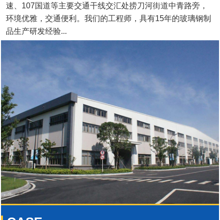
速、107国道等主要交通干线交汇处捞刀河街道中青路旁，
环境优雅，交通便利。我们的工程师，具有15年的玻璃钢制
品生产研发经验...