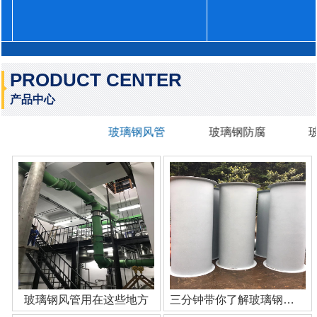
PRODUCT CENTER
产品中心
玻璃钢风管
玻璃钢防腐
玻璃钢风管用在这些地方
三分钟带你了解玻璃钢管道