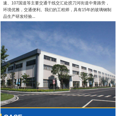
速、107国道等主要交通干线交汇处捞刀河街道中青路旁，
环境优雅，交通便利。我们的工程师，具有15年的玻璃钢制
品生产研发经验...