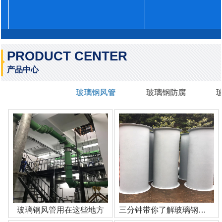
PRODUCT CENTER
产品中心
玻璃钢风管
玻璃钢防腐
玻璃钢风管用在这些地方
三分钟带你了解玻璃钢管道