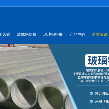
钢风管
玻璃钢储罐
玻璃钢格栅
产品中心
新闻资讯