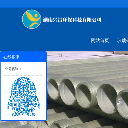
网站首页
玻璃
在线客服
业务咨询：