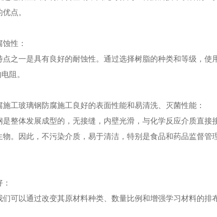
的优点。
腐蚀性：
特点之一是具有良好的耐蚀性。通过选择树脂的种类和等级，使
的电阻。
腐施工玻璃钢防腐施工良好的表面性能和易清洗、灭菌性能：
钢是整体发展成型的，无接缝，内壁光滑，与化学反应介质直接
生物。因此，不污染介质，易于清洁，特别是食品和药品监督管
好：
我们可以通过改变其原材料种类、数量比例和增强学习材料的排