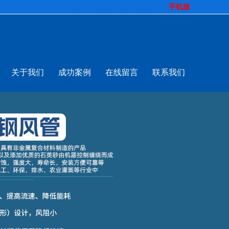
生意拍档
http://www.pospd.com
手机版
关于我们
成功案例
在线留言
联系我们