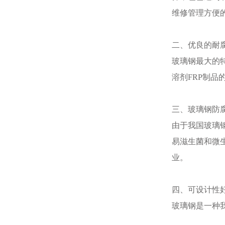
维修管理方便
二、优良的耐
玻璃钢最大的
溶剂FRP制品
三、玻璃钢防
由于我国玻璃
易滋生菌和微
业。
四、可设计性
玻璃钢是一种