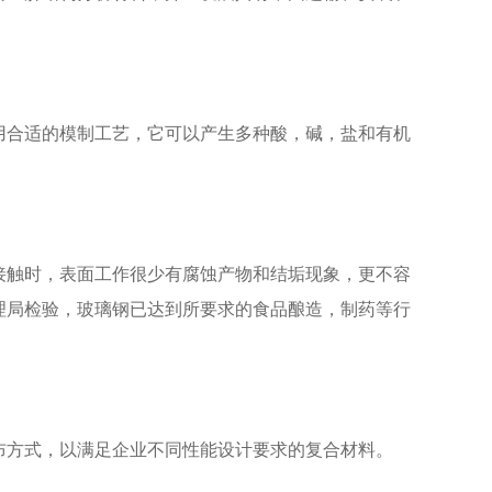
用合适的模制工艺，它可以产生多种酸，碱，盐和有机
接触时，表面工作很少有腐蚀产物和结垢现象，更不容
理局检验，玻璃钢已达到所要求的食品酿造，制药等行
布方式，以满足企业不同性能设计要求的复合材料。