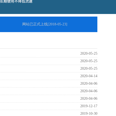
网站已正式上线
[2018-05-23]
2020-05-25
2020-05-25
2020-05-25
2020-04-14
2020-04-06
2020-04-06
2020-04-06
2019-12-17
2019-10-30