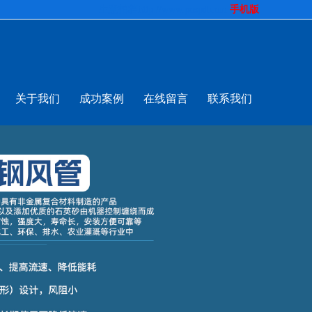
生意拍档
http://www.pospd.com
手机版
关于我们
成功案例
在线留言
联系我们