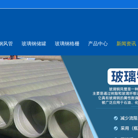
钢风管
玻璃钢储罐
玻璃钢格栅
产品中心
新闻资讯