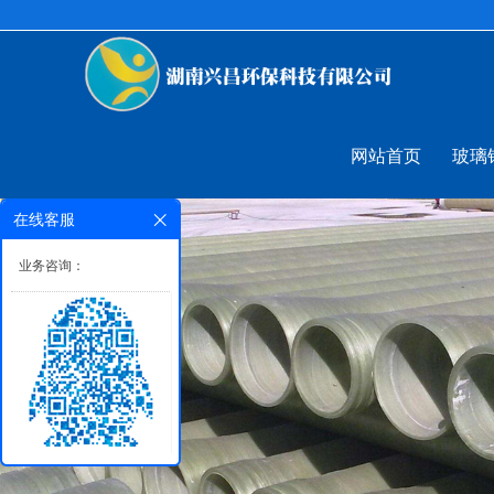
网站首页
玻璃
在线客服
业务咨询：