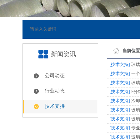
网站已正式上线
[2018-05-23]
当前位置
新闻资讯
[技术支持]
玻璃
[技术支持]
一个
公司动态
[技术支持]
玻璃
行业动态
[技术支持]
5分
[技术支持]
冷却
技术支持
[技术支持]
玻璃
[技术支持]
玻璃
[技术支持]
专业
[技术支持]
玻璃