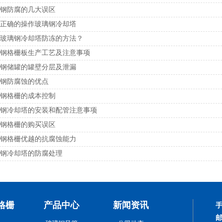
钢防腐的几大误区
正确的操作玻璃钢冷却塔
玻璃钢冷却塔防冻的方法？
钢格栅板生产工艺及注意事项
钢储罐的罐壁分层及泄漏
钢防腐蚀的优点
钢格栅的成本控制
钢冷却塔的安装和配管注意事项
钢格栅的购买误区
钢格栅优越的抗腐蚀能力
钢冷却塔的防腐处理
格栅
产品中心
新闻资讯