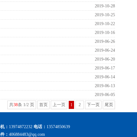
2019-10-28
2019-10-25
2019-10-22
2019-10-16
2019-06-26
2019-06-24
2019-06-20
2019-06-17
2019-06-14
2019-06-13
2019-06-05
共
38
条 1/2 页
首页
上一页
1
2
下一页
尾页
手机：
13974872232
电话：
13574850639
邮件：
406884483@qq.com