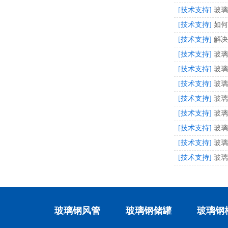
[技术支持]
玻璃
[技术支持]
如何
[技术支持]
解决
[技术支持]
玻璃
[技术支持]
玻璃
[技术支持]
玻璃
[技术支持]
玻璃
[技术支持]
玻璃
[技术支持]
玻璃
[技术支持]
玻璃
[技术支持]
玻璃
玻璃钢风管
玻璃钢储罐
玻璃钢