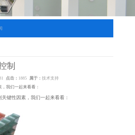
控制
:31
点击：
1885
属于：
技术支持
素，我们一起来看看：
到关键性因素，我们一起来看看：