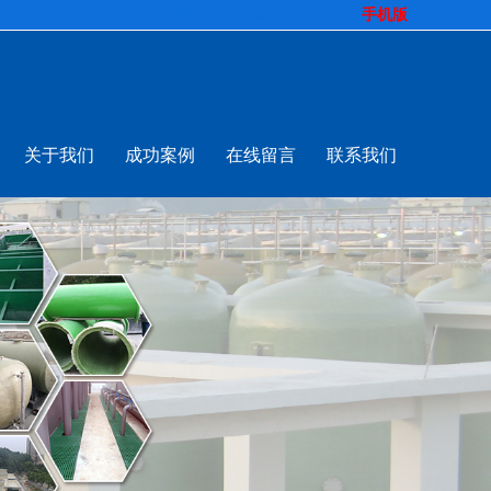
生意拍档
http://www.pospd.com
手机版
关于我们
成功案例
在线留言
联系我们