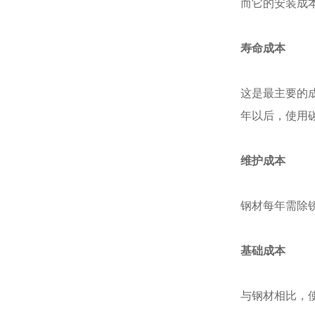
而它的安装成本
寿命成本
这是最主要的
年以后，使用
维护成本
钢材每年需除
基础成本
与钢材相比，