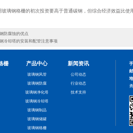
用玻璃钢格栅的初次投资要高于普通碳钢，但综合经济效益比使
。
钢防腐蚀的优点
钢冷却塔的安装和配管注意事项
格栅
产品中心
新闻资讯
玻璃钢风管
公司动态
玻璃钢防腐
行业动态
玻璃钢净化塔
技术支持
玻璃钢冷却塔
玻璃钢制品
玻璃钢储罐
玻璃钢格栅