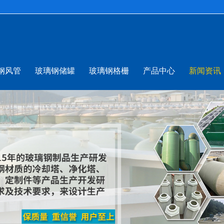
钢风管
玻璃钢储罐
玻璃钢格栅
产品中心
新闻资讯