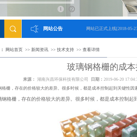
1
2
网站公告
网站已正式上线
[2018-05-23]
：
网站首页
>>
新闻资讯
>>
技术支持
>>
查看详情
玻璃钢格栅的成本
来源：
湖南兴昌环保科技有限公司
日期：
2019-06-20 17:04
钢格栅，存在的价格较大的差异。很多时候，都是成本控制起到关键性因
璃钢格栅
，存在的价格较大的差异。很多时候，都是成本控制起