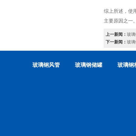
综上所述，使
主要原因之一
上一新闻：
玻璃
下一新闻：
玻璃
玻璃钢风管
玻璃钢储罐
玻璃钢