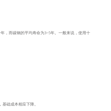
年，而碳钢的平均寿命为3~5年。一般来说，使用十
少，基础成本相应下降。