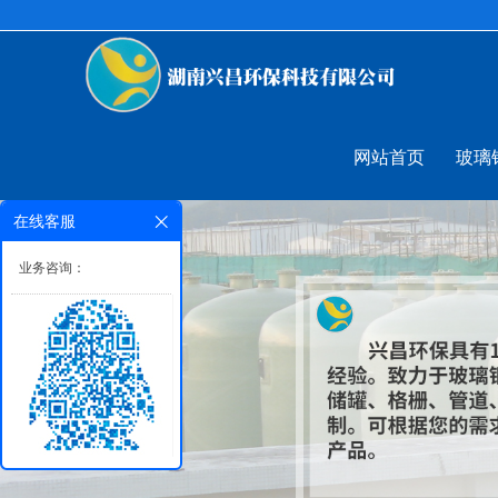
网站首页
玻璃
在线客服
业务咨询：