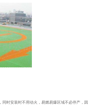
便，同时安装时不用动火，易燃易爆区域不必停产，因