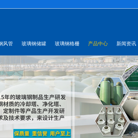
钢风管
玻璃钢储罐
玻璃钢格栅
产品中心
新闻资讯