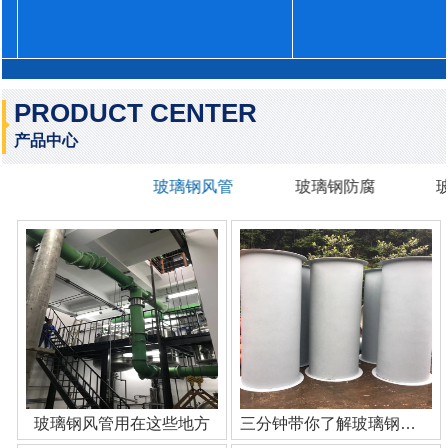
PRODUCT CENTER
产品中心
玻璃钢风管
玻璃钢防腐
玻璃钢风管用在这些地方
三分钟带你了解玻璃钢管道