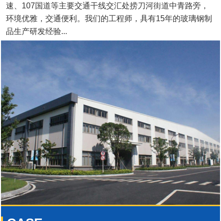
速、107国道等主要交通干线交汇处捞刀河街道中青路旁，
环境优雅，交通便利。我们的工程师，具有15年的玻璃钢制
品生产研发经验...