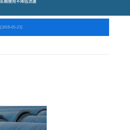
2018-05-23]