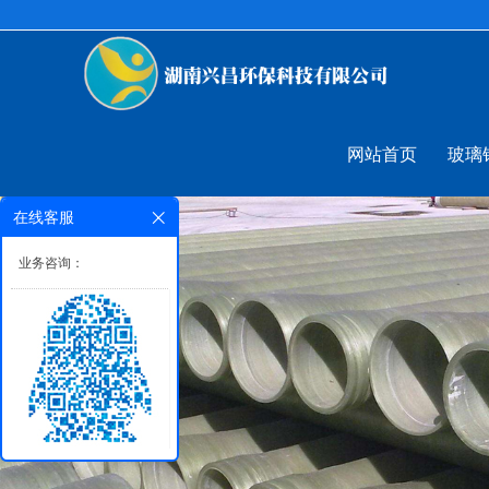
网站首页
玻璃
在线客服
业务咨询：