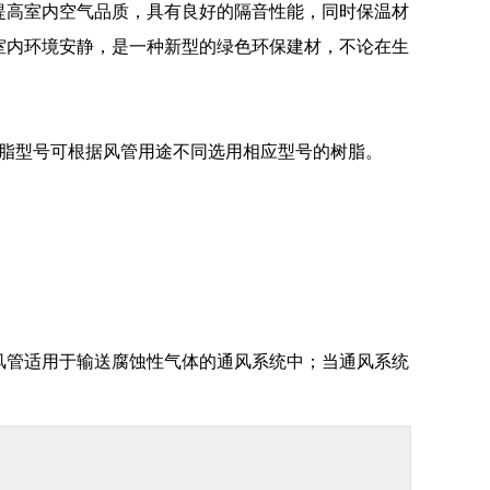
高室内空气品质，具有良好的隔音性能，同时保温材
室内环境安静，是一种新型的绿色环保建材，不论在生
脂型号可根据风管用途不同选用相应型号的树脂。
风管适用于输送腐蚀性气体的通风系统中；当通风系统