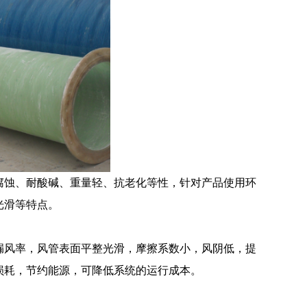
蚀、耐酸碱、重量轻、抗老化等性，针对产品使用环
光滑等特点。
风率，风管表面平整光滑，摩擦系数小，风阴低，提
损耗，节约能源，可降低系统的运行成本。