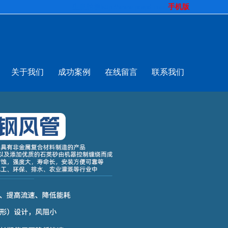
生意拍档
http://www.pospd.com
手机版
关于我们
成功案例
在线留言
联系我们