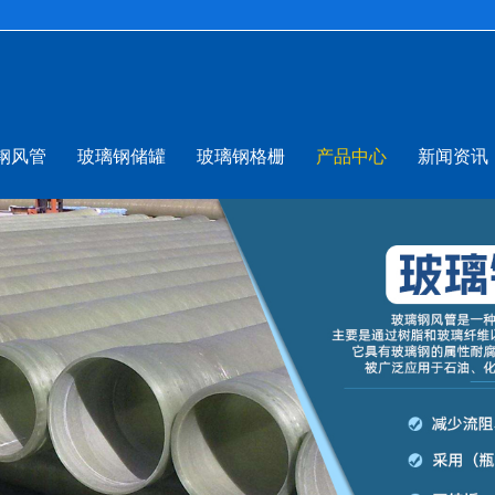
钢风管
玻璃钢储罐
玻璃钢格栅
产品中心
新闻资讯