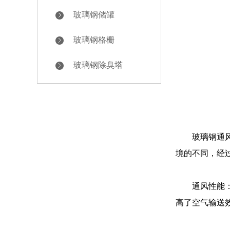
玻璃钢储罐
玻璃钢格栅
玻璃钢除臭塔
玻璃钢通风管
境的不同，经
通风性能：金
高了空气输送