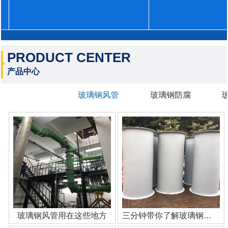
PRODUCT CENTER
产品中心
玻璃钢风管
玻璃钢防腐
玻璃钢风管用在这些地方
三分钟带你了解玻璃钢管道