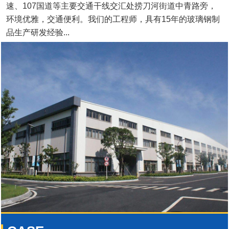
速、107国道等主要交通干线交汇处捞刀河街道中青路旁，
环境优雅，交通便利。我们的工程师，具有15年的玻璃钢制
品生产研发经验...