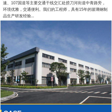
速、107国道等主要交通干线交汇处捞刀河街道中青路旁，
环境优雅，交通便利。我们的工程师，具有15年的玻璃钢制
品生产研发经验...