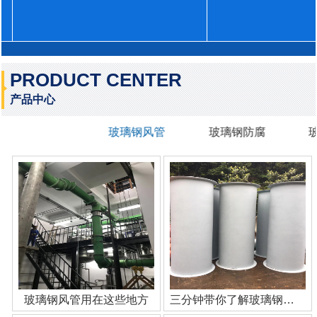
PRODUCT CENTER
产品中心
玻璃钢风管
玻璃钢防腐
玻璃钢风管用在这些地方
三分钟带你了解玻璃钢管道