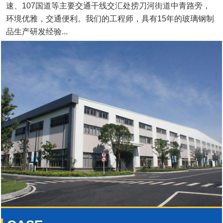
速、107国道等主要交通干线交汇处捞刀河街道中青路旁，
环境优雅，交通便利。我们的工程师，具有15年的玻璃钢制
品生产研发经验...