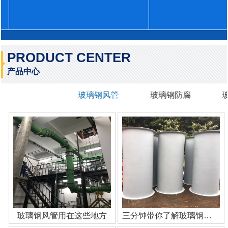
PRODUCT CENTER
产品中心
玻璃钢风管
玻璃钢防腐
玻璃钢风管用在这些地方
三分钟带你了解玻璃钢管道