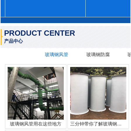
PRODUCT CENTER
产品中心
玻璃钢风管
玻璃钢防腐
玻璃钢风管用在这些地方
三分钟带你了解玻璃钢管道