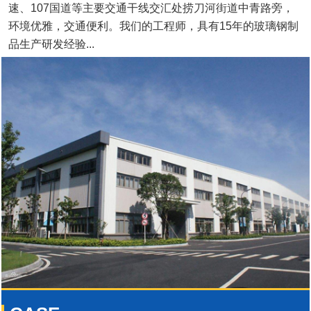
速、107国道等主要交通干线交汇处捞刀河街道中青路旁，
环境优雅，交通便利。我们的工程师，具有15年的玻璃钢制
品生产研发经验...