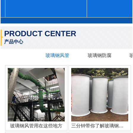
PRODUCT CENTER
产品中心
玻璃钢风管
玻璃钢防腐
玻璃钢风管用在这些地方
三分钟带你了解玻璃钢管道