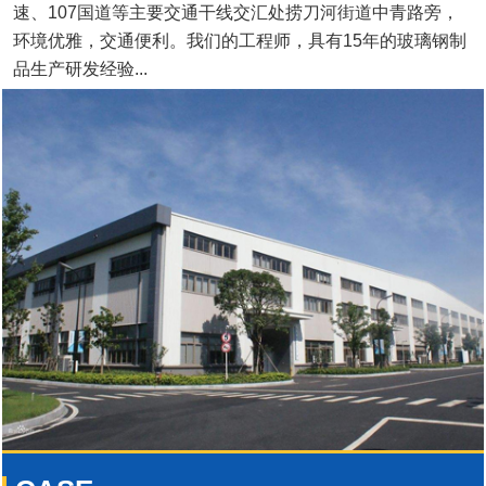
速、107国道等主要交通干线交汇处捞刀河街道中青路旁，
环境优雅，交通便利。我们的工程师，具有15年的玻璃钢制
品生产研发经验...