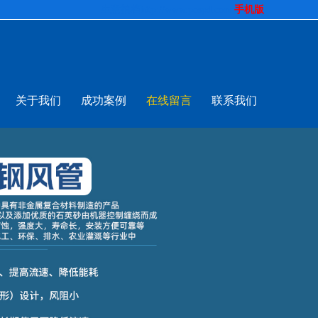
生意拍档
http://www.pospd.com
手机版
关于我们
成功案例
在线留言
联系我们