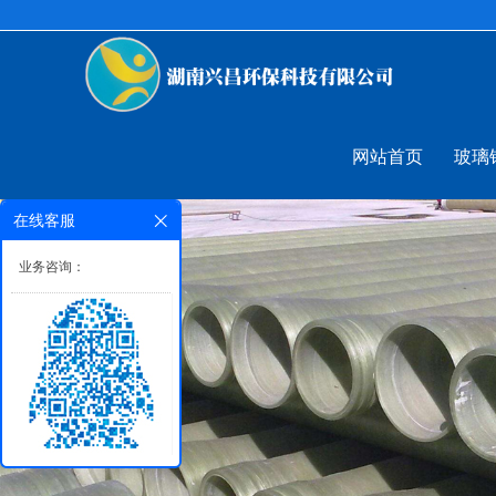
网站首页
玻璃
在线客服
业务咨询：