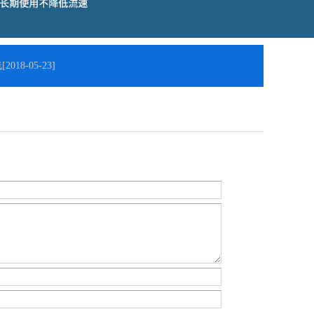
[2018-05-23]