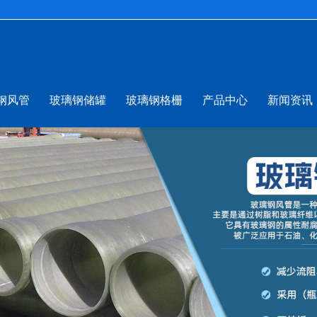
钢风管
玻璃钢储罐
玻璃钢格栅
产品中心
新闻资讯