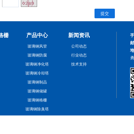
格栅
产品中心
新闻资讯
玻璃钢风管
公司动态
玻璃钢防腐
行业动态
玻璃钢净化塔
技术支持
玻璃钢冷却塔
玻璃钢制品
玻璃钢储罐
玻璃钢格栅
玻璃钢除臭塔
8760号