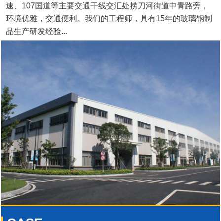
速、107国道等主要交通干线交汇处捞刀河街道中青路旁，
环境优雅，交通便利。我们的工程师，具有15年的玻璃钢制
品生产研发经验...