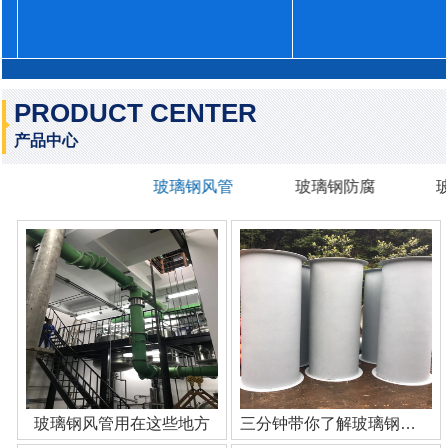
PRODUCT CENTER
产品中心
玻璃钢风管
玻璃钢防腐
玻璃钢风管用在这些地方
三分钟带你了解玻璃钢管道