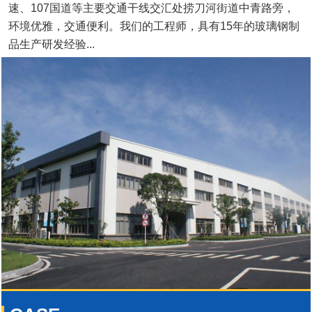
速、107国道等主要交通干线交汇处捞刀河街道中青路旁，
环境优雅，交通便利。我们的工程师，具有15年的玻璃钢制
品生产研发经验...