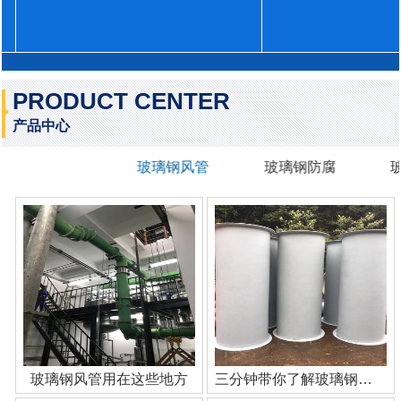
PRODUCT CENTER
产品中心
玻璃钢风管
玻璃钢防腐
玻璃钢风管用在这些地方
三分钟带你了解玻璃钢管道