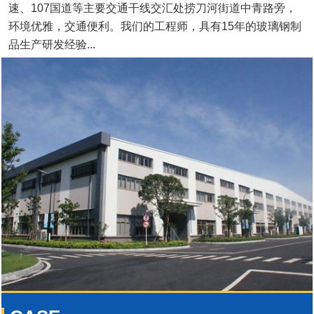
速、107国道等主要交通干线交汇处捞刀河街道中青路旁，
环境优雅，交通便利。我们的工程师，具有15年的玻璃钢制
品生产研发经验...