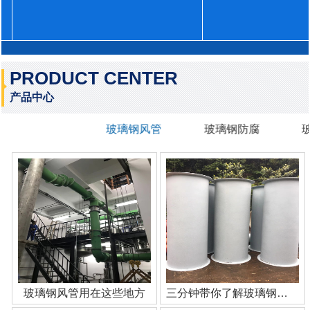
PRODUCT CENTER
产品中心
玻璃钢风管
玻璃钢防腐
玻璃钢风管用在这些地方
三分钟带你了解玻璃钢管道