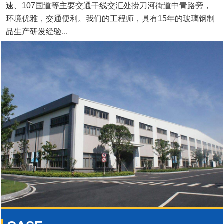
速、107国道等主要交通干线交汇处捞刀河街道中青路旁，
环境优雅，交通便利。我们的工程师，具有15年的玻璃钢制
品生产研发经验...