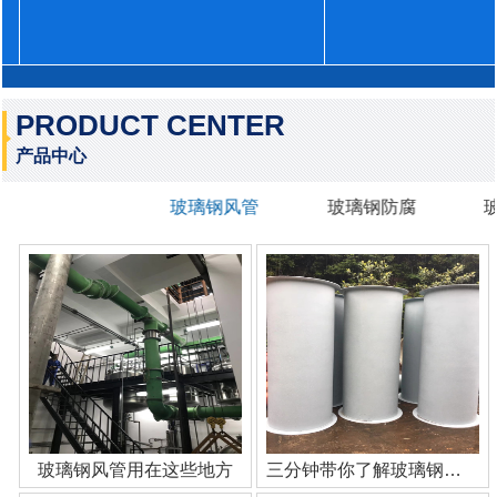
PRODUCT CENTER
产品中心
玻璃钢风管
玻璃钢防腐
玻璃钢风管用在这些地方
三分钟带你了解玻璃钢管道