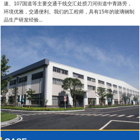
速、107国道等主要交通干线交汇处捞刀河街道中青路旁，
环境优雅，交通便利。我们的工程师，具有15年的玻璃钢制
品生产研发经验...