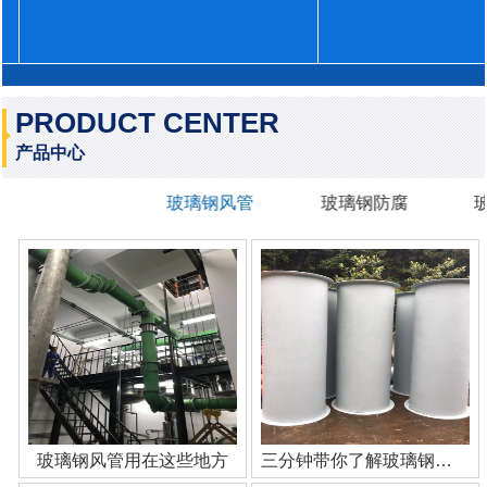
PRODUCT CENTER
产品中心
玻璃钢风管
玻璃钢防腐
玻璃钢风管用在这些地方
三分钟带你了解玻璃钢管道