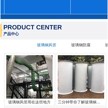
PRODUCT CENTER
产品中心
玻璃钢风管
玻璃钢防腐
玻璃钢风管用在这些地方
三分钟带你了解玻璃钢管道