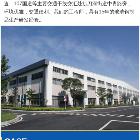
速、107国道等主要交通干线交汇处捞刀河街道中青路旁，
环境优雅，交通便利。我们的工程师，具有15年的玻璃钢制
品生产研发经验...