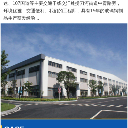
速、107国道等主要交通干线交汇处捞刀河街道中青路旁，
环境优雅，交通便利。我们的工程师，具有15年的玻璃钢制
品生产研发经验...