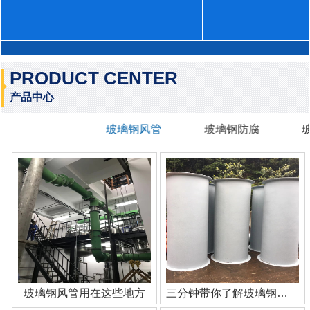
PRODUCT CENTER
产品中心
玻璃钢风管
玻璃钢防腐
玻璃钢风管用在这些地方
三分钟带你了解玻璃钢管道