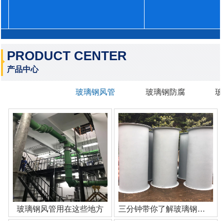
PRODUCT CENTER
产品中心
玻璃钢风管
玻璃钢防腐
玻璃钢风管用在这些地方
三分钟带你了解玻璃钢管道