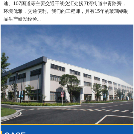
速、107国道等主要交通干线交汇处捞刀河街道中青路旁，
环境优雅，交通便利。我们的工程师，具有15年的玻璃钢制
品生产研发经验...