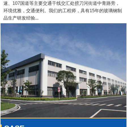
速、107国道等主要交通干线交汇处捞刀河街道中青路旁，
环境优雅，交通便利。我们的工程师，具有15年的玻璃钢制
品生产研发经验...