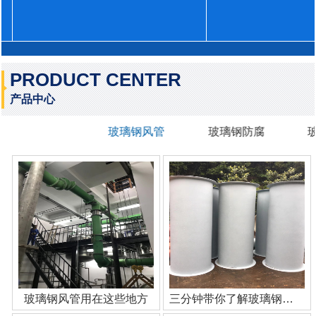
PRODUCT CENTER
产品中心
玻璃钢风管
玻璃钢防腐
玻璃钢风管用在这些地方
三分钟带你了解玻璃钢管道