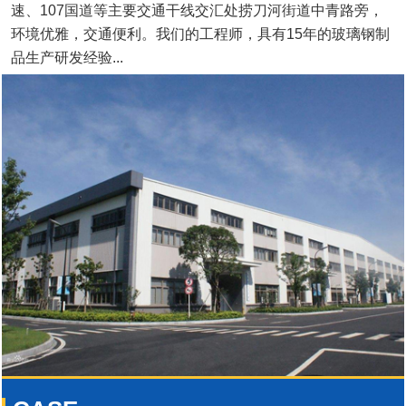
速、107国道等主要交通干线交汇处捞刀河街道中青路旁，
环境优雅，交通便利。我们的工程师，具有15年的玻璃钢制
品生产研发经验...