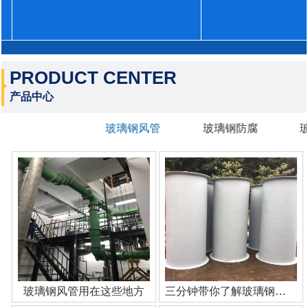
PRODUCT CENTER
产品中心
玻璃钢风管
玻璃钢防腐
玻璃钢风管用在这些地方
三分钟带你了解玻璃钢管道