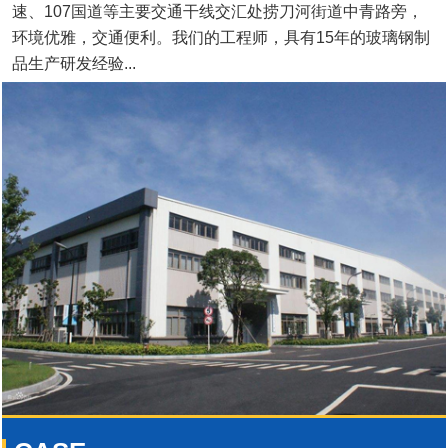
速、107国道等主要交通干线交汇处捞刀河街道中青路旁，
环境优雅，交通便利。我们的工程师，具有15年的玻璃钢制
品生产研发经验...