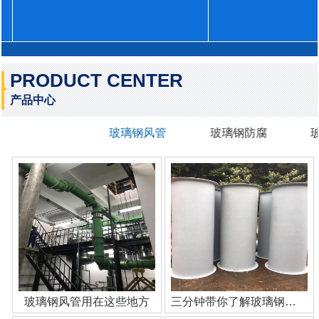
PRODUCT CENTER
产品中心
玻璃钢风管
玻璃钢防腐
玻璃钢风管用在这些地方
三分钟带你了解玻璃钢管道