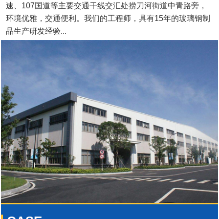
速、107国道等主要交通干线交汇处捞刀河街道中青路旁，
环境优雅，交通便利。我们的工程师，具有15年的玻璃钢制
品生产研发经验...