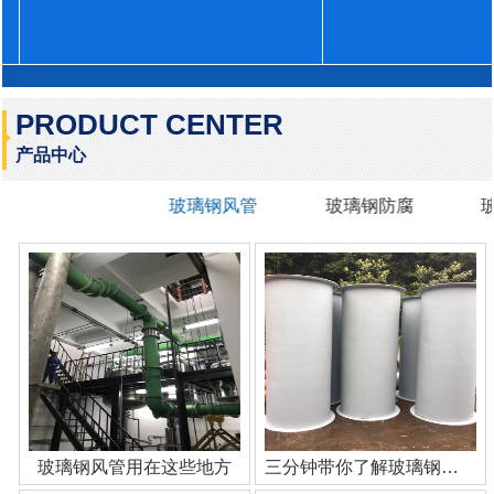
PRODUCT CENTER
产品中心
玻璃钢风管
玻璃钢防腐
玻璃钢风管用在这些地方
三分钟带你了解玻璃钢管道