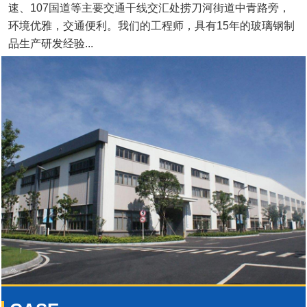
速、107国道等主要交通干线交汇处捞刀河街道中青路旁，
环境优雅，交通便利。我们的工程师，具有15年的玻璃钢制
品生产研发经验...