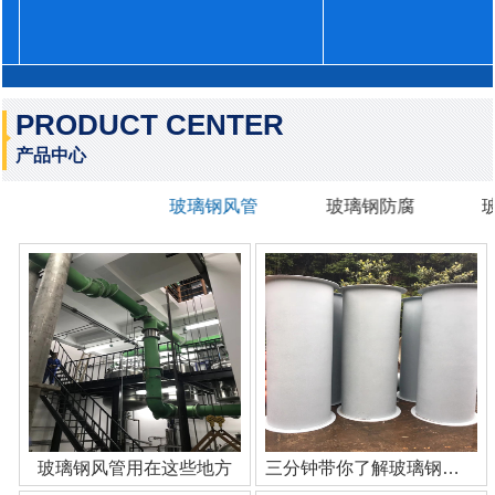
PRODUCT CENTER
产品中心
玻璃钢风管
玻璃钢防腐
玻璃钢风管用在这些地方
三分钟带你了解玻璃钢管道