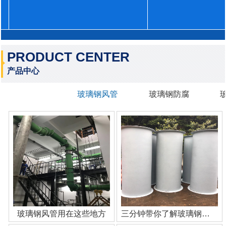
PRODUCT CENTER
产品中心
玻璃钢风管
玻璃钢防腐
玻璃钢风管用在这些地方
三分钟带你了解玻璃钢管道