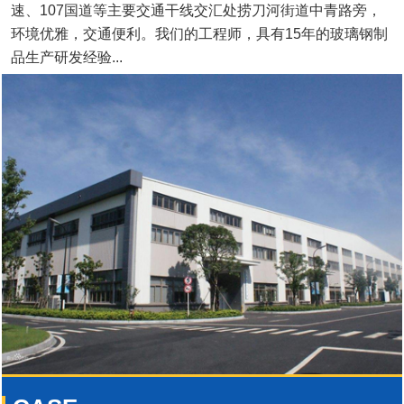
速、107国道等主要交通干线交汇处捞刀河街道中青路旁，
环境优雅，交通便利。我们的工程师，具有15年的玻璃钢制
品生产研发经验...