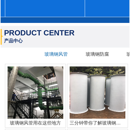
PRODUCT CENTER
产品中心
玻璃钢风管
玻璃钢防腐
玻璃钢风管用在这些地方
三分钟带你了解玻璃钢管道