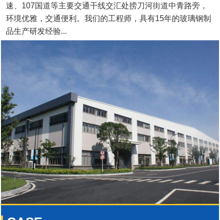
速、107国道等主要交通干线交汇处捞刀河街道中青路旁，
环境优雅，交通便利。我们的工程师，具有15年的玻璃钢制
品生产研发经验...